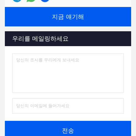
지금 얘기해
우리를 메일링하세요
전송