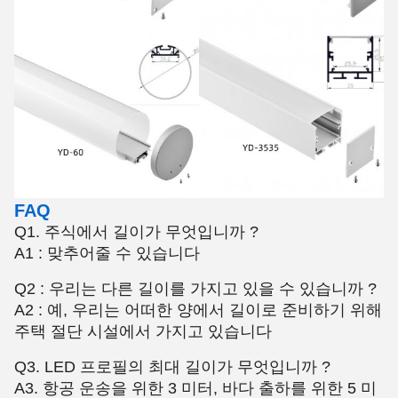
FAQ
Q1. 주식에서 길이가 무엇입니까 ?
A1 : 맞추어줄 수 있습니다
Q2 : 우리는 다른 길이를 가지고 있을 수 있습니까 ?
A2 : 예, 우리는 어떠한 양에서 길이로 준비하기 위해
주택 절단 시설에서 가지고 있습니다
Q3. LED 프로필의 최대 길이가 무엇입니까 ?
A3. 항공 운송을 위한 3 미터, 바다 출하를 위한 5 미