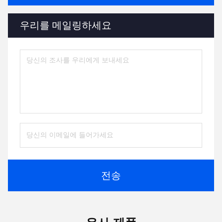
우리를 메일링하세요
전송