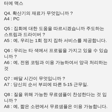
터에 맥스
Q4. 확산기의 재료가 무엇입니까 ?
A4 : PC
Q5 : 집회에 대한 도움을 따르시겠습니까 주도하는
스트립과 드라이버 ?
A5 : 예, 우리는 1회 정지 집하 서비스를 제공합니다.
Q6 : 우리는 타 색에서 프로필을 가지고 있을 수 있습
니까 ?
A6 : 예, 전원 코팅과 이용 가능하여서 양극 처리하는
것
Q7 : 배달 시간이 무엇입니까 ?
A7 : 당신의 순서 부피에 따른 5-15 근무일.
Q8 : 질을 위해 가능한 무료샘플이 찬성한다는 것 입
니까 ?
A8 : 예, 짧은 소편에서 무료샘플은 이용 가능합니다.