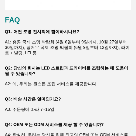
FAQ
Q1: 어떤 조명 전시회에 참여하시나요?
A1: 홍콩 국제 조명 박람회 (4월 6일부터 9일까지, 10월 27일부터
30일까지), 광저우 국제 조명 박람회 (6월 9일부터 12일까지), 라이
트 + 빌딩, LFI 등.
Q2: 당신의 회사는 LED 스트립과 드라이버를 조립하는 데 도움이
될 수 있습니까?
A2: 예, 우리는 원스톱 조립 서비스를 제공합니다.
Q3: 배송 시간은 얼마인가요?
A3: 주문량에 따라 7~15일.
Q4: OEM 또는 ODM 서비스를 제공 할 수 있습니까?
A4: 확실히. 우리는 당신을 위해 최고의 OEM 또는 ODM 서비스를