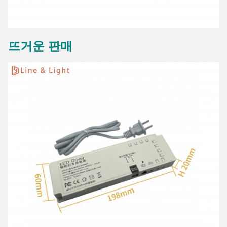
뜨거운 판매