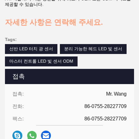
제공할 수 있습니다.
자세한 사항은 연락해 주세요.
Tags:
선반 LED 터치 광 센서
분리 가능한 헤드 LED 빛 센서
마스터 컨트롤 LED 빛 센서 ODM
접촉
접촉:
Mr. Wang
전화:
86-0755-28227709
팩스:
86-0755-28227709