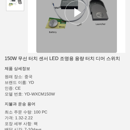
150W 무선 터치 센서 LED 조명용 용량 터치 디머 스위치
제품 상세정보
원래 장소: 중국
브랜드 이름: YD
인증: CE
모델 번호: YD-WXCM150W
지불과 운송 용어
최소 주문 수량: 100 PC
가격: 1.32-2.22
포장 세부 사항: 팩
배달 시간: 7-10days