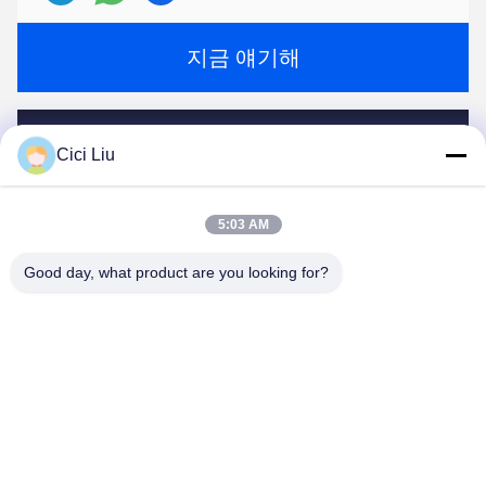
지금 얘기해
우리를 메일링하세요
Cici Liu
5:03 AM
Good day, what product are you looking for?
전송